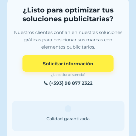
¿Listo para optimizar tus
soluciones publicitarias?
Nuestros clientes confían en nuestras soluciones
gráficas para posicionar sus marcas con
elementos publicitarios.
Solicitar información
¿Necesita asistencia?
📞 (+593) 98 877 2322
Calidad garantizada