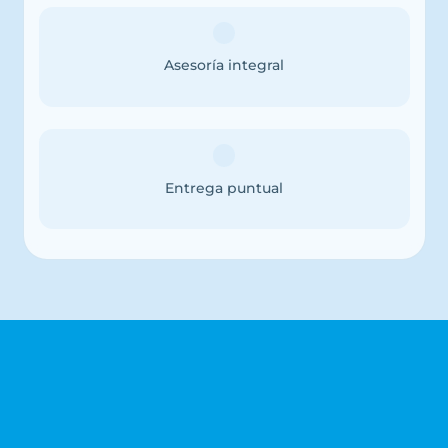
Asesoría integral
Entrega puntual