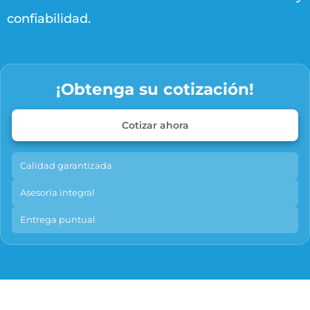
confiabilidad.
¡Obtenga su cotización!
Cotizar ahora
Calidad garantizada
Asesoría integral
Entrega puntual