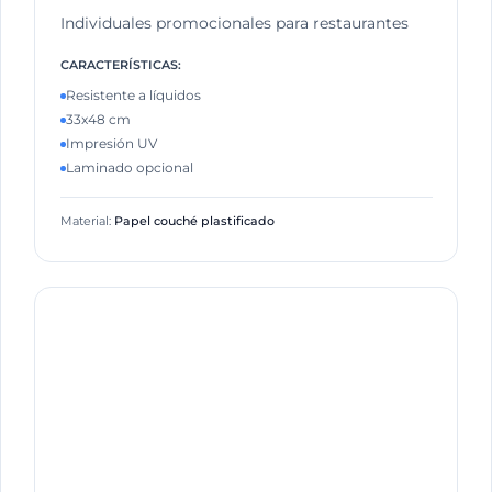
Individuales promocionales para restaurantes
CARACTERÍSTICAS:
Resistente a líquidos
33x48 cm
Impresión UV
Laminado opcional
Material:
Papel couché plastificado