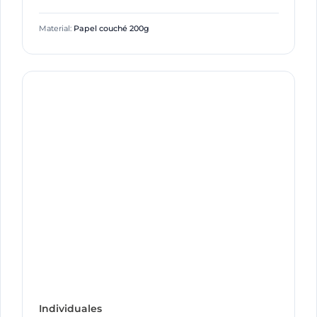
Material:
Papel couché 200g
Individuales