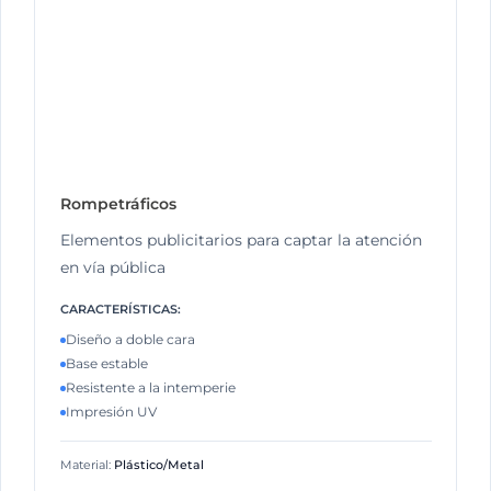
Rompetráficos
Elementos publicitarios para captar la atención
en vía pública
CARACTERÍSTICAS:
Diseño a doble cara
Base estable
Resistente a la intemperie
Impresión UV
Material:
Plástico/Metal