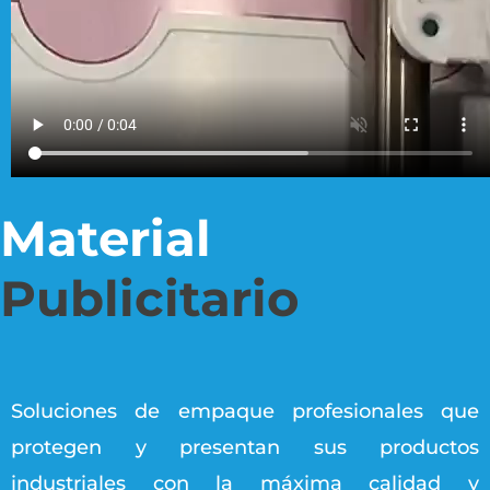
Material
Publicitario
Soluciones de empaque profesionales que
protegen y presentan sus productos
industriales con la máxima calidad y