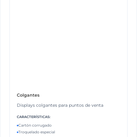
Colgantes
Displays colgantes para puntos de venta
CARACTERÍSTICAS:
Cartón corrugado
Troquelado especial