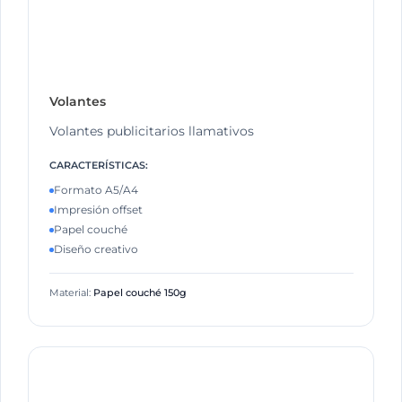
Volantes
Volantes publicitarios llamativos
CARACTERÍSTICAS:
Formato A5/A4
Impresión offset
Papel couché
Diseño creativo
Material:
Papel couché 150g