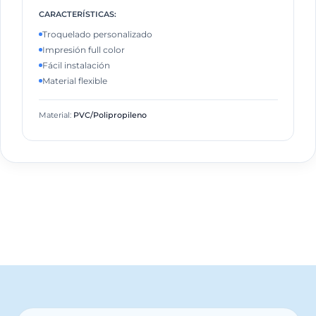
CARACTERÍSTICAS:
Troquelado personalizado
Impresión full color
Fácil instalación
Material flexible
Material:
PVC/Polipropileno