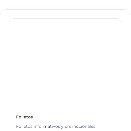
Folletos
Folletos informativos y promocionales