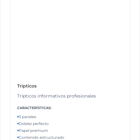
Trípticos
Trípticos informativos profesionales
CARACTERÍSTICAS:
3 paneles
Doblez perfecto
Papel premium
Contenido estructurado