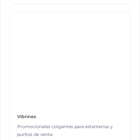
Vibrines
Promocionales colgantes para estanterías y
puntos de venta