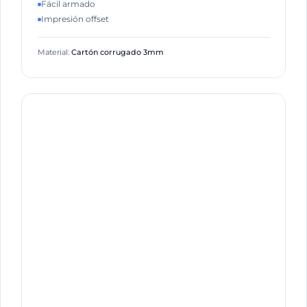
Fácil armado
Impresión offset
Material:
Cartón corrugado 3mm