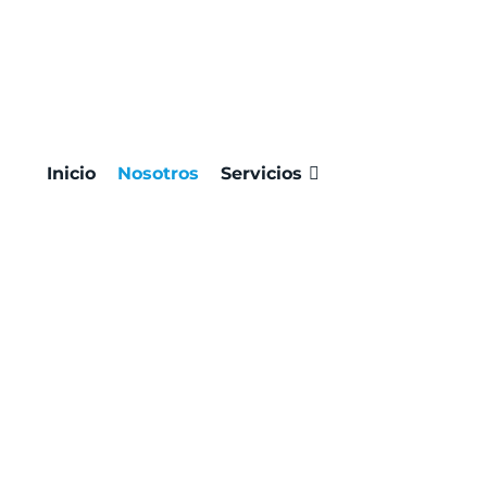
Inicio
Nosotros
Servicios