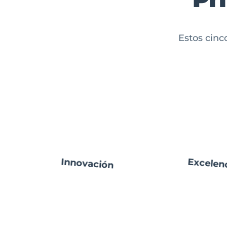
Estos cinc
Innovación
Excelen