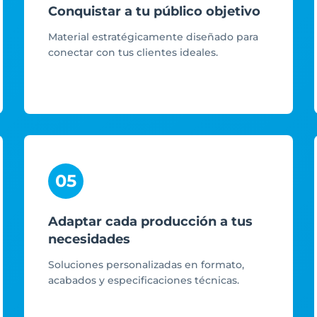
Conquistar a tu público objetivo
Material estratégicamente diseñado para
conectar con tus clientes ideales.
05
Adaptar cada producción a tus
necesidades
Soluciones personalizadas en formato,
acabados y especificaciones técnicas.