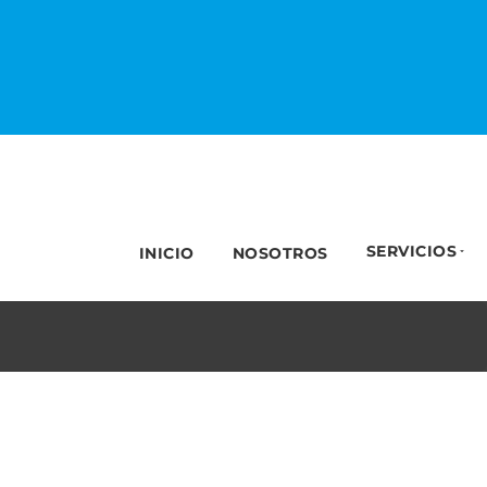
SERVICIOS
INICIO
NOSOTROS