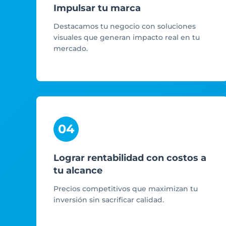
Impulsar tu marca
Destacamos tu negocio con soluciones
visuales que generan impacto real en tu
mercado.
04
Lograr rentabilidad con costos a
tu alcance
Precios competitivos que maximizan tu
inversión sin sacrificar calidad.