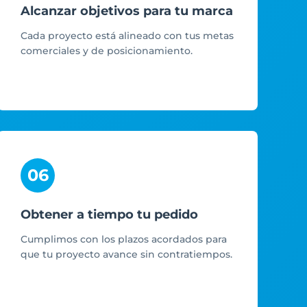
Alcanzar objetivos para tu marca
Cada proyecto está alineado con tus metas
comerciales y de posicionamiento.
06
Obtener a tiempo tu pedido
Cumplimos con los plazos acordados para
que tu proyecto avance sin contratiempos.