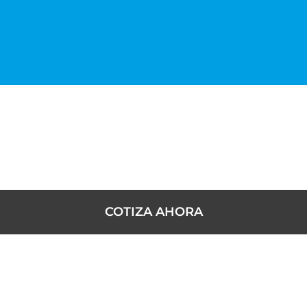
COTIZA AHORA