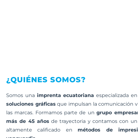
¿QUIÉNES SOMOS?
Somos una
imprenta ecuatoriana
especializada en
soluciones gráficas
que impulsan la comunicación v
las marcas. Formamos parte de un
grupo empresar
más de 45 años
de trayectoria y contamos con un
altamente calificado en
métodos de impres