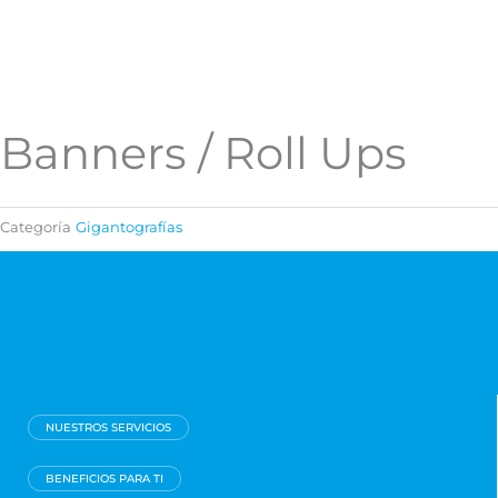
Banners / Roll Ups
Categoría
Gigantografías
NUESTROS SERVICIOS
BENEFICIOS PARA TI