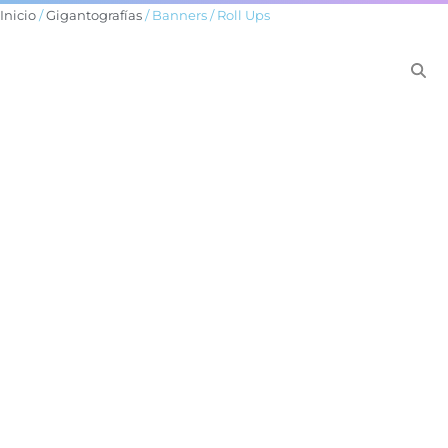
Inicio
/
Gigantografías
/ Banners / Roll Ups