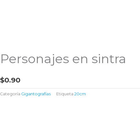
Personajes en sintra
$
0.90
Categoría
Gigantografías
Etiqueta
20cm