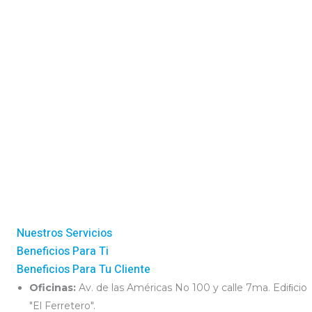
Nuestros Servicios
Beneficios Para Ti
Beneficios Para Tu Cliente
Oficinas:
Av. de las Américas No 100 y calle 7ma. Ediﬁcio
"El Ferretero".