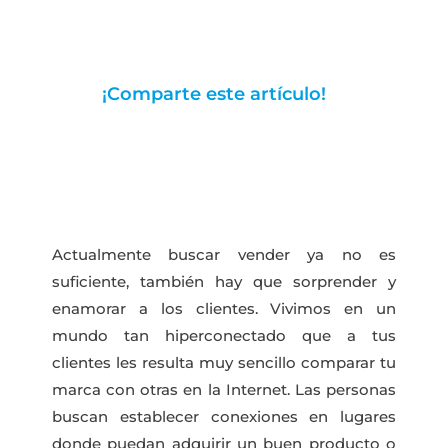
¡Comparte este artículo!
Actualmente buscar vender ya no es
suficiente, también hay que sorprender y
enamorar a los clientes. Vivimos en un
mundo tan hiperconectado que a tus
clientes les resulta muy sencillo comparar tu
marca con otras en la Internet. Las personas
buscan establecer conexiones en lugares
donde puedan adquirir un buen producto o