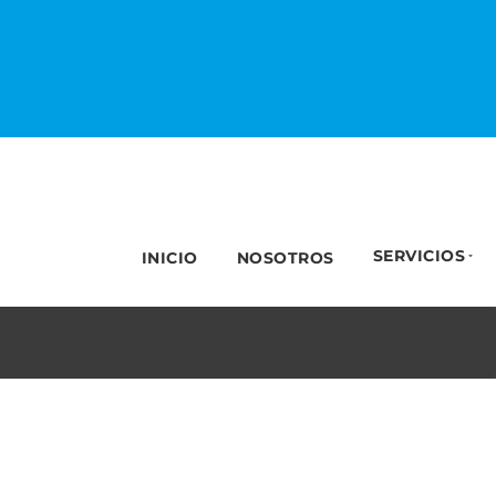
SERVICIOS
INICIO
NOSOTROS