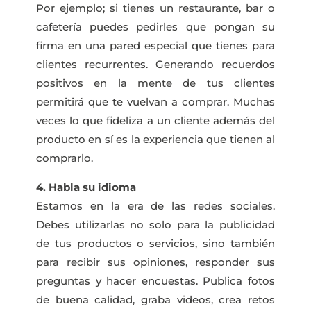
Por ejemplo; si tienes un restaurante, bar o
cafetería puedes pedirles que pongan su
firma en una pared especial que tienes para
clientes recurrentes. Generando recuerdos
positivos en la mente de tus clientes
permitirá que te vuelvan a comprar. Muchas
veces lo que fideliza a un cliente además del
producto en sí es la experiencia que tienen al
comprarlo.
4. Habla su idioma
Estamos en la era de las redes sociales.
Debes utilizarlas no solo para la publicidad
de tus productos o servicios, sino también
para recibir sus opiniones, responder sus
preguntas y hacer encuestas. Publica fotos
de buena calidad, graba videos, crea retos