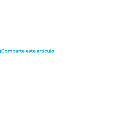
¡Comparte este artículo!