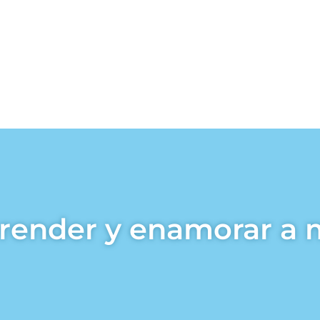
ender y enamorar a m