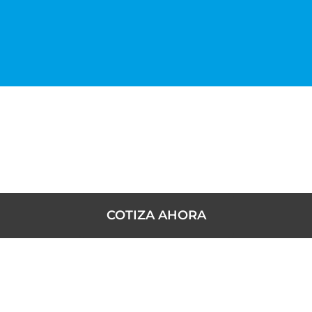
COTIZA AHORA