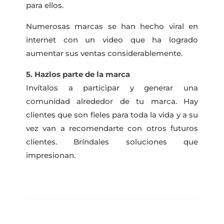
para ellos.
Numerosas marcas se han hecho viral en
internet con un video que ha logrado
aumentar sus ventas considerablemente.
5. Hazlos parte de la marca
Invítalos a participar y generar una
comunidad alrededor de tu marca. Hay
clientes que son fieles para toda la vida y a su
vez van a recomendarte con otros futuros
clientes. Bríndales soluciones que
impresionan.