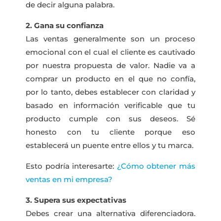
de decir alguna palabra.
2. Gana su confianza
Las ventas generalmente son un proceso
emocional con el cual el cliente es cautivado
por nuestra propuesta de valor. Nadie va a
comprar un producto en el que no confía,
por lo tanto, debes establecer con claridad y
basado en información verificable que tu
producto cumple con sus deseos. Sé
honesto con tu cliente porque eso
establecerá un puente entre ellos y tu marca.
Esto podría interesarte:
¿Cómo obtener más
ventas en mi empresa?
3. Supera sus expectativas
Debes crear una alternativa diferenciadora.