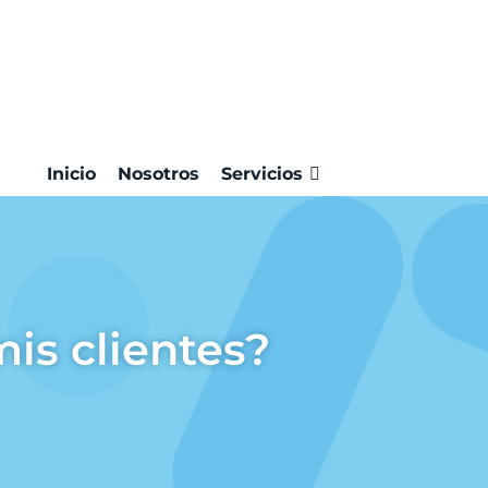
Inicio
Nosotros
Servicios
is clientes?