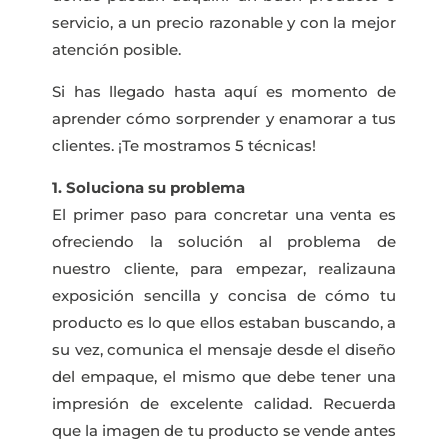
servicio, a un precio razonable y con la mejor
atención posible.
Si has llegado hasta aquí es momento de
aprender cómo sorprender y enamorar a tus
clientes. ¡Te mostramos 5 técnicas!
1. Soluciona su problema
El primer paso para concretar una venta es
ofreciendo la solución al problema de
nuestro cliente, para empezar, realizauna
exposición sencilla y concisa de cómo tu
producto es lo que ellos estaban buscando, a
su vez, comunica el mensaje desde el diseño
del empaque, el mismo que debe tener una
impresión de excelente calidad. Recuerda
que la imagen de tu producto se vende antes