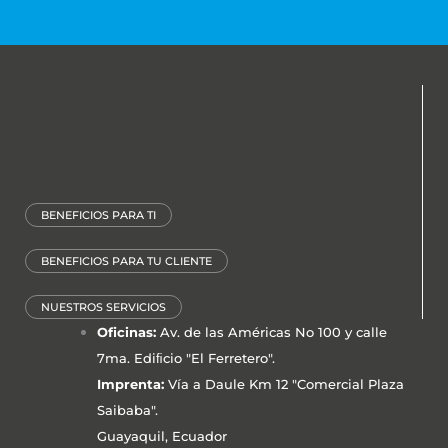
BENEFICIOS PARA TI
BENEFICIOS PARA TU CLIENTE
NUESTROS SERVICIOS
Oficinas:
Av. de las Américas No 100 y calle
7ma. Ediﬁcio "El Ferretero".
Imprenta:
Vía a Daule Km 12 "Comercial Plaza
Saibaba".
Guayaquil, Ecuador