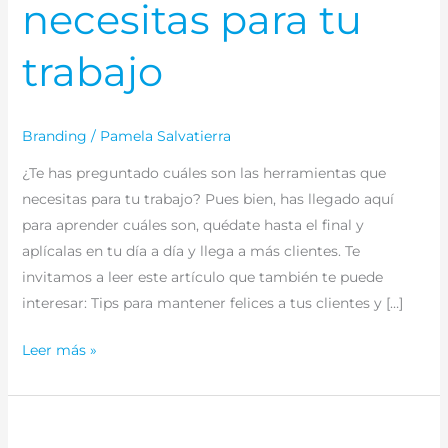
necesitas para tu
trabajo
Branding
/
Pamela Salvatierra
¿Te has preguntado cuáles son las herramientas que
necesitas para tu trabajo? Pues bien, has llegado aquí
para aprender cuáles son, quédate hasta el final y
aplícalas en tu día a día y llega a más clientes. Te
invitamos a leer este artículo que también te puede
interesar: Tips para mantener felices a tus clientes y […]
Leer más »
¿Qué