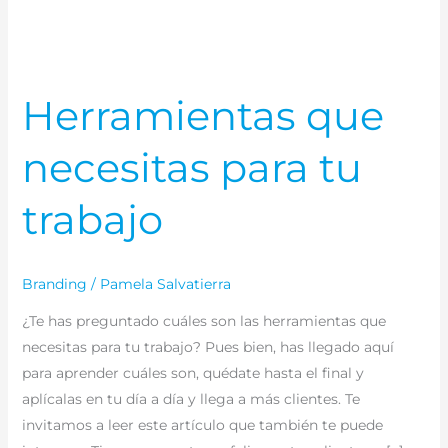
Herramientas que
necesitas para tu
trabajo
Branding
/
Pamela Salvatierra
¿Te has preguntado cuáles son las herramientas que
necesitas para tu trabajo? Pues bien, has llegado aquí
para aprender cuáles son, quédate hasta el final y
aplícalas en tu día a día y llega a más clientes. Te
invitamos a leer este artículo que también te puede